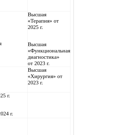
Высшая
«Терапия» от
2025 г.
я
Высшая
«Функциональная
диагностика»
от 2023 г.
Высшая
«Хирургия» от
2023 г.
25 г.
024 г.