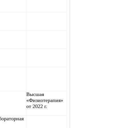
Высшая
«Физиотерапия»
от 2022 г.
бораторная