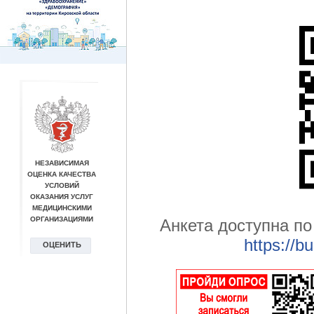
Анкета доступна по
https://b