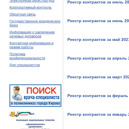
Электронная регистратура
Реестр контрактов за июль 20
Корпоративный контроль
Обратная связь
Реестр контрактов за июнь 20
Государственное юридическое
бюро
Информация о заключении
целевых договоров
Реестр контрактов за май 202
Контактная информация и
режим работы
Политика
Реестр контрактов за апрель 
конфиденциальности
Для специалистов
Реестр контрактов за март 20
Реестр контрактов за фераль
Реестр контрактов за январь 