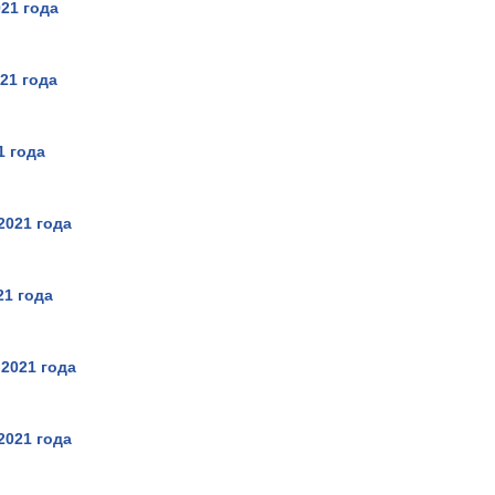
21 года
21 года
1 года
2021 года
21 года
 2021 года
2021 года