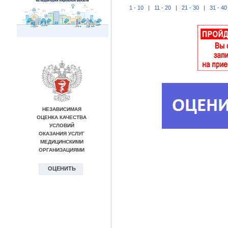
1 - 10
|
11 - 20
|
21 - 30
|
31 - 40